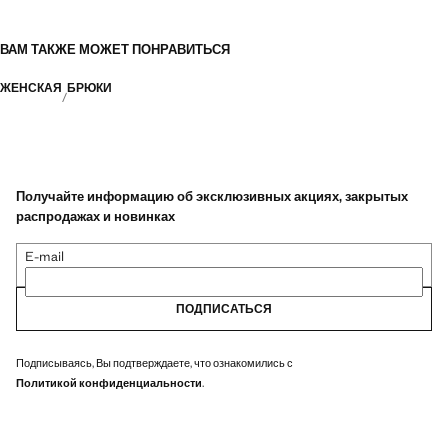
ВАМ ТАКЖЕ МОЖЕТ ПОНРАВИТЬСЯ
ЖЕНСКАЯ
БРЮКИ
Получайте информацию об эксклюзивных акциях, закрытых
распродажах и новинках
E-mail
ПОДПИСАТЬСЯ
Подписываясь, Вы подтверждаете, что ознакомились с
Политикой конфиденциальности
.