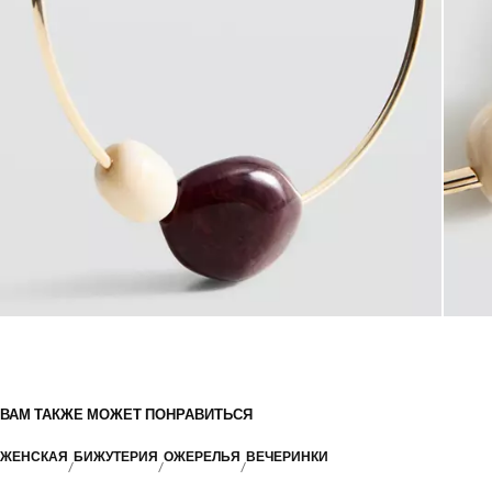
ВАМ ТАКЖЕ МОЖЕТ ПОНРАВИТЬСЯ
ЖЕНСКАЯ
БИЖУТЕРИЯ
ОЖЕРЕЛЬЯ
ВЕЧЕРИНКИ