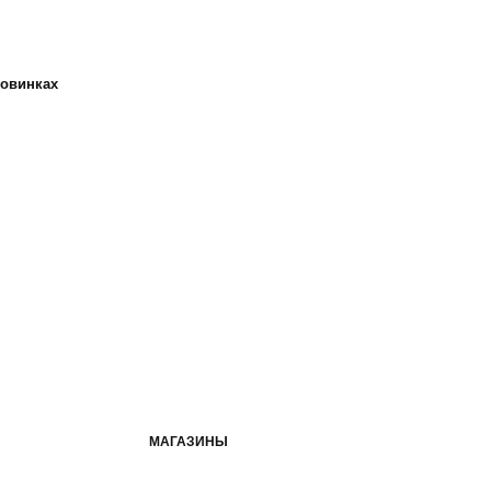
новинках
МАГАЗИНЫ