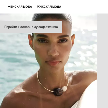
ЖЕНСКАЯ МОДА
МУЖСКАЯ МОДА
Перейти к основному содержанию